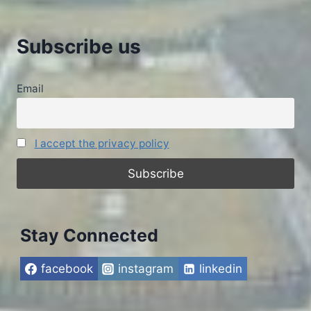
Subscribe us
Email
I accept the privacy policy
Stay Connected
facebook
instagram
linkedin