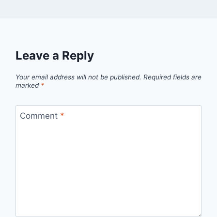
Leave a Reply
Your email address will not be published.
Required fields are
marked
*
Comment
*