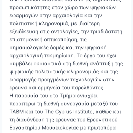
προσωπικότητες στον χώρο των ψηφιακών
εφαρμογών στην αρχαιολογία και την
πολιτιστική κληρονομιά, με ιδιαίτερη
εξειδίκευση στις οντολογίες, την τρισδιάστατη
επιστημονική οπτικοποίηση, τις
σημασιολογικές δομές και την ψηφιακή
αρχαιολογική τεκμηρίωση. Το έργο του έχει
συμβάλει ουσιαστικά στη διεθνή ανάπτυξη της
ψηφιακής πολιτιστικής κληρονομιάς και της
εφαρμογής προηγμένων τεχνολογιών στην
έρευνα και ερμηνεία του παρελθόντος.
Η παρουσία του στο Τμήμα ενισχύει
περαιτέρω τη διεθνή συνεργασία μεταξύ του
ΤΑΒΜ και του The Cyprus Institute, καθώς και
τη διασύνδεση της έρευνας του Ερευνητικού
Εργαστηρίου Μουσειολογίας με πρωτοπόρα