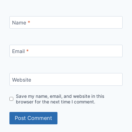
Name
*
Email
*
Website
Save my name, email, and website in this
browser for the next time I comment.