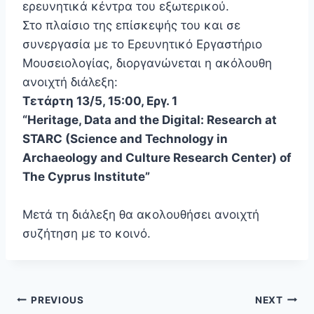
ερευνητικά κέντρα του εξωτερικού.
Στο πλαίσιο της επίσκεψής του και σε
συνεργασία με το Ερευνητικό Εργαστήριο
Μουσειολογίας, διοργανώνεται η ακόλουθη
ανοιχτή διάλεξη:
Τετάρτη 13/5, 15:00, Εργ. 1
“Heritage, Data and the Digital: Research at
STARC (Science and Technology in
Archaeology and Culture Research Center) of
The Cyprus Institute”
Μετά τη διάλεξη θα ακολουθήσει ανοιχτή
συζήτηση με το κοινό.
Post
PREVIOUS
NEXT