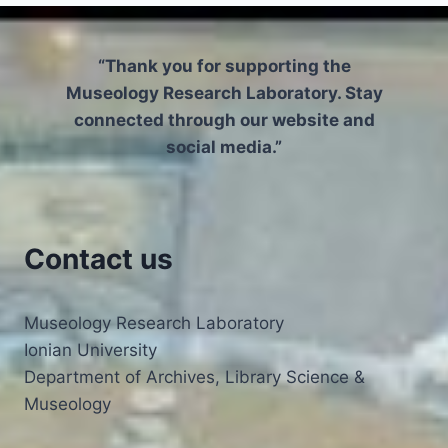
“Thank you for supporting the
Museology Research Laboratory. Stay
connected through our website and
social media.”
Contact us
Museology Research Laboratory
Ionian University
Department of Archives, Library Science &
Museology