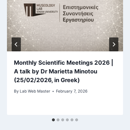
Monthly Scientific Meetings 2026 |
A talk by Dr Marietta Minotou
(25/02/2026, in Greek)
By
Lab Web Master
February 7, 2026